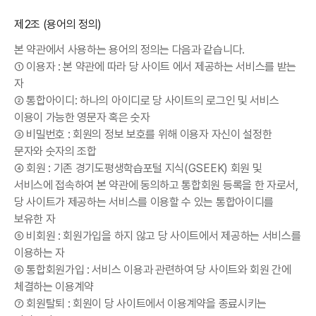
제2조 (용어의 정의)
본 약관에서 사용하는 용어의 정의는 다음과 같습니다.
① 이용자 : 본 약관에 따라 당 사이트 에서 제공하는 서비스를 받는
자
② 통합아이디: 하나의 아이디로 당 사이트의 로그인 및 서비스
이용이 가능한 영문자 혹은 숫자
③ 비밀번호 : 회원의 정보 보호를 위해 이용자 자신이 설정한
문자와 숫자의 조합
④ 회원 : 기존 경기도평생학습포털 지식(GSEEK) 회원 및
서비스에 접속하여 본 약관에 동의하고 통합회원 등록을 한 자로서,
당 사이트가 제공하는 서비스를 이용할 수 있는 통합아이디를
보유한 자
⑤ 비회원 : 회원가입을 하지 않고 당 사이트에서 제공하는 서비스를
이용하는 자
⑥ 통합회원가입 : 서비스 이용과 관련하여 당 사이트와 회원 간에
체결하는 이용계약
⑦ 회원탈퇴 : 회원이 당 사이트에서 이용계약을 종료시키는