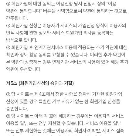
② 회원가입에 대한 동의는 이용신청 당시 신청서 상의 "이용
약관에 동의합니다" 버튼을 선택함으로써 약관에 동의하는 것으로
간주됩니다.
③ 회원가입 신청은 이용자가 서비스의 가입신청 양식에 이용자의
인적 사항에 관한 정보와 서비스 회원가입 의사를 등록하는
방식으로 합니다.
④ 회원가입 후 연계기관서비스 이용에 적용되는 추가 약관에 대한
확인과 정보 활용 동의를 요청할 수 있습니다. 이러한 추가 약관이
본 약관과 상충하는 경우 연계기관 서비스의 사용에 있어 해당 추가
약관이 우선합니다.
제5조 (회원가입신청의 승인과 거절)
① 당 사이트는 제4조에서 정한 사항을 정확히 기재한 회원가입
신청이 있을 경우 특별한 거부 사유가 없는 한 회원가입 신청을
승인합니다.
② 당 사이트는 아래 각 호에 해당하는 경우에는 이용자의 서비스
이용을 일부 또는 전부 제한할 수 있습니다. 서비스 이용을 일부
또는 전부 제한하는 것에는 이용자의 회원자격 박탈, 서비스 접속