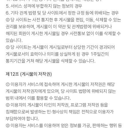
5. 서비스 성격에 부합하지 않는 정보의 경우
6. 기타 관계 법령 및 당 사이트에서 정한 규정 등에 위배되는 경우
② 당 사이트는 사전 통지한 후 게시물을 편집, 이동, 삭제할 수 있는
권리를 보유하며, 게시물이 이 약관 및 관계법령에 위배되거나
해지된 회원이 게시한 게시물일 경우 사전통보 없이 이를 삭제할 수
있습니다.
③ 당 사이트는 게시물이 게시일로부터 상당한 기간이 경과되어
게시물로서의 효력이나 의미를 상실하게 된 경우 1주일간의
통지기간을 거쳐 해당 게시물을 삭제할 수 있습니다.
제12조 (게시물의 저작권)
① 이용자가 서비스에 접속하여 게시한 게시물의 저작권은 해당
게시물의 저작권자에게 있으며, 당 사이트 법령에 위배되지 않는
범위 내에서 이를 활용할 수 있습니다.
② 이용자의 게시물이 타인의 저작권, 프로그램 저작권 등을
침해함으로써 발생하는 민·형사상의 책임은 전적으로 이용자가
부담하여야 합니다.
③ 이용자는 서비스를 이용하여 얻은 정보를 가공, 판매하는 행위 등