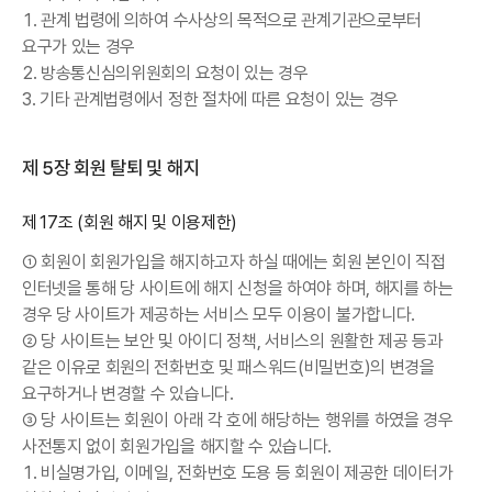
1. 관계 법령에 의하여 수사상의 목적으로 관계기관으로부터
요구가 있는 경우
2. 방송통신심의위원회의 요청이 있는 경우
3. 기타 관계법령에서 정한 절차에 따른 요청이 있는 경우
제 5장 회원 탈퇴 및 해지
제17조 (회원 해지 및 이용제한)
① 회원이 회원가입을 해지하고자 하실 때에는 회원 본인이 직접
인터넷을 통해 당 사이트에 해지 신청을 하여야 하며, 해지를 하는
경우 당 사이트가 제공하는 서비스 모두 이용이 불가합니다.
② 당 사이트는 보안 및 아이디 정책, 서비스의 원활한 제공 등과
같은 이유로 회원의 전화번호 및 패스워드(비밀번호)의 변경을
요구하거나 변경할 수 있습니다.
③ 당 사이트는 회원이 아래 각 호에 해당하는 행위를 하였을 경우
사전통지 없이 회원가입을 해지할 수 있습니다.
1. 비실명가입, 이메일, 전화번호 도용 등 회원이 제공한 데이터가