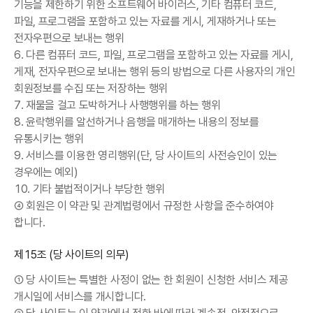
기능을 제한하기 위한 소프트웨어 바이러스, 기타 컴퓨터 코드,
파일, 프로그램을 포함하고 있는 자료를 게시, 게재하거나 또는
전자우편으로 보내는 행위
6. 다른 컴퓨터 코드, 파일, 프로그램을 포함하고 있는 자료를 게시,
게재, 전자우편으로 보내는 행위 등의 방법으로 다른 사용자의 개인
회원정보를 수집 또는 저장하는 행위
7. 재물을 걸고 도박하거나 사행행위를 하는 행위
8. 윤락행위를 알선하거나 음행을 매개하는 내용의 정보를
유통시키는 행위
9. 서비스를 이용한 영리행위(단, 당 사이트의 사전승인이 있는
경우에는 예외)
10. 기타 불법적이거나 부당한 행위
④ 회원은 이 약관 및 관계법령에서 규정한 사항을 준수하여야
합니다.
제15조 (당 사이트의 의무)
① 당 사이트는 특별한 사정이 없는 한 회원이 신청한 서비스 제공
개시일에 서비스를 개시합니다.