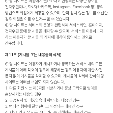
① 당 사이트는 회원에게 필요하다고 인정되는 다양한 정보를
전자우편이나, SNS(카카오톡, Instagram, Facebook 등) 등의
방법으로 회원에게 제공할 수 있으며, 만약 원치 않는 정보를 수신한
경우 회원은 이를 수신거부 할 수 있습니다.
② 당 사이트는 서비스의 운영과 관련하여 서비스화면, 홈페이지,
전자우편 등에 광고 등을 게재할 수 있으며, 서비스를 이용하고자
하는 이용자가 광고 등 의 게재에 대하여 동의하는 것으로
간주합니다.
제11조 (게시물 또는 내용물의 삭제)
① 당 사이트는 이용자가 게시하거나 등록하는 서비스 내의 모든
게시물이 아래 각호의 경우에 해당하는 경우 이용자에 대한 사전
통지 없이 게시물을 삭제할 수 있으며, 게시물의 삭제에 관하여 당
사이트는 어떠한 책임도 지지 않습니다.
1. 다른 회원 또는 제3자를 비방하거나 중상 모략으로 명예를
손상시키는 내용인 경우
2. 공공질서 및 미풍양속에 위반되는 내용인 경우
3. 범죄적 행위에 결부된다고 인정되는 내용인 경우
4. 제3자의 저작권 등 기타 권리를 침해하는 내용인 경우