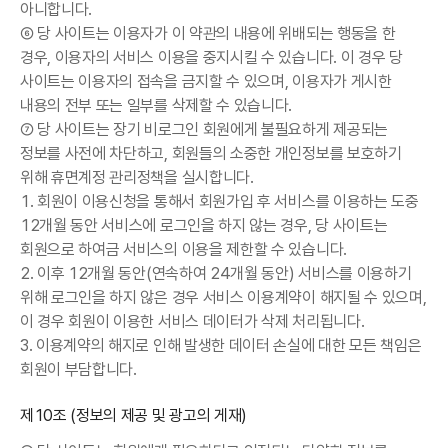
아니합니다.
⑥ 당 사이트는 이용자가 이 약관의 내용에 위배되는 행동을 한
경우, 이용자의 서비스 이용을 중지시킬 수 있습니다. 이 경우 당
사이트는 이용자의 접속을 금지할 수 있으며, 이용자가 게시한
내용의 전부 또는 일부를 삭제할 수 있습니다.
⑦ 당 사이트는 장기 비로그인 회원에게 불필요하게 제공되는
정보를 사전에 차단하고, 회원들의 소중한 개인정보를 보호하기
위해 휴면계정 관리정책을 실시합니다.
1. 회원이 이용신청을 통해서 회원가입 후 서비스를 이용하는 도중
12개월 동안 서비스에 로그인을 하지 않는 경우, 당 사이트는
회원으로 하여금 서비스의 이용을 제한할 수 있습니다.
2. 이후 12개월 동안(연속하여 24개월 동안) 서비스를 이용하기
위해 로그인을 하지 않은 경우 서비스 이용계약이 해지될 수 있으며,
이 경우 회원이 이용한 서비스 데이터가 삭제 처리됩니다.
3. 이용계약의 해지로 인해 발생한 데이터 손실에 대한 모든 책임은
회원이 부담합니다.
제10조 (정보의 제공 및 광고의 게재)