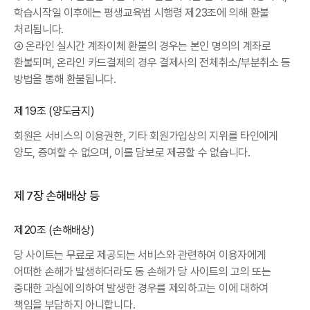
학습시작일 이후에는 평생교육법 시행령 제23조에 의해 환불
처리됩니다.
④ 온라인 실시간 계좌이체 환불의 경우는 본인 명의의 계좌로
환불되며, 온라인 카드결제의 경우 결제사의 전체취소/부분취소 등
방법을 통해 환불됩니다.
제19조 (양도금지)
회원은 서비스의 이용권한, 기타 회원가입상의 지위를 타인에게
양도, 증여할 수 없으며, 이를 담보로 제공할 수 없습니다.
제 7장 손해배상 등
제20조 (손해배상)
당 사이트는 무료로 제공되는 서비스와 관련하여 이용자에게
어떠한 손해가 발생하더라도 동 손해가 당 사이트의 고의 또는
중대한 과실에 의하여 발생한 경우를 제외하고는 이에 대하여
책임을 부담하지 아니합니다.