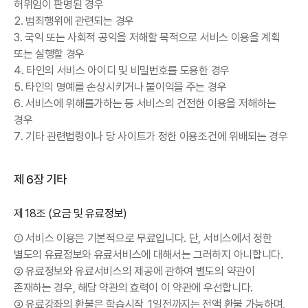
허위임이 판명된 경우
2. 범죄행위에 관련되는 경우
3. 국익 또는 사회적 공익을 저해할 목적으로 서비스 이용을 계획
또는 실행할 경우
4. 타인의 서비스 아이디 및 비밀번호를 도용한 경우
5. 타인의 명예를 손상시키거나 불이익을 주는 경우
6. 서비스에 위해를가하는 등 서비스의 건전한 이용을 저해하는
경우
7. 기타 관련법령이나 당 사이트가 정한 이용조건에 위배되는 경우
제 6장 기타
제18조 (요금 및 유료정보)
① 서비스 이용은 기본적으로 무료입니다. 단, 서비스에서 정한
별도의 유료정보와 유료서비스에 대해서는 그러하지 아니합니다.
② 유료정보와 유료서비스의 제공에 관하여 별도의 약관이
존재하는 경우, 해당 약관의 효력이 이 약관에 우선합니다.
③ 유료강좌의 환불은 학습시작 1일전까지는 전액 환불 가능하며,