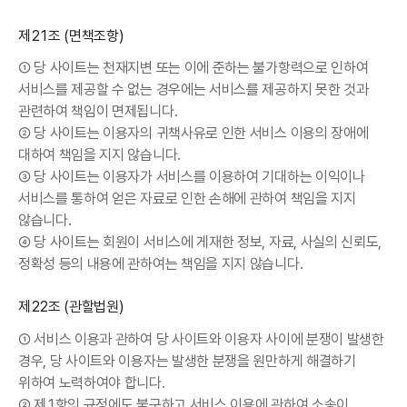
제21조 (면책조항)
① 당 사이트는 천재지변 또는 이에 준하는 불가항력으로 인하여
서비스를 제공할 수 없는 경우에는 서비스를 제공하지 못한 것과
관련하여 책임이 면제됩니다.
② 당 사이트는 이용자의 귀책사유로 인한 서비스 이용의 장애에
대하여 책임을 지지 않습니다.
③ 당 사이트는 이용자가 서비스를 이용하여 기대하는 이익이나
서비스를 통하여 얻은 자료로 인한 손해에 관하여 책임을 지지
않습니다.
④ 당 사이트는 회원이 서비스에 게재한 정보, 자료, 사실의 신뢰도,
정확성 등의 내용에 관하여는 책임을 지지 않습니다.
제22조 (관할법원)
① 서비스 이용과 관하여 당 사이트와 이용자 사이에 분쟁이 발생한
경우, 당 사이트와 이용자는 발생한 분쟁을 원만하게 해결하기
위하여 노력하여야 합니다.
② 제1항의 규정에도 불구하고 서비스 이용에 관하여 소송이