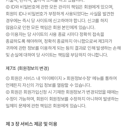
기술적, 관리적, 물리적 조치를 하고 있습니다.
② ID와 비밀번호에 관한 모든 관리의 책임은 회원에게 있으며,
회원의 ID나 비밀번호가 부정하게 사용되었다는 사실을 발견한
경우에는 즉시 당 사이트에 신고하여야 합니다. 신고를 하지
않음으로 인한 모든 책임은 회원 본인에게 있습니다.
③ 이용자는 당 사이트의 사용 종료 시마다 정확히 접속을
종료하도록 해야하며, 정확히 종료하지 아니함으로써 제3자가
귀하에 관한 정보를 이용하게 되는 등의 결과로 인해 발생하는 손해
및 손실에 대하여 당 사이트는 책임을 부담하지 아니합니다.
제7조 (회원정보의 변경)
① 회원은 서비스 내 ‘마이페이지 > 회원정보수정’ 메뉴를 통하여
언제든지 자신의 가입 정보를 열람할 수 있습니다.
② 회원은 회원가입신청 시 기재한 회원정보가 변경되었을 때에는
수정이 가능하며, 회원이 회원정보를 수정하지 아니하여 발생하는
일체의 문제에 관한 책임은 회원에게 있습니다.
제 3 장 서비스 제공 및 이용