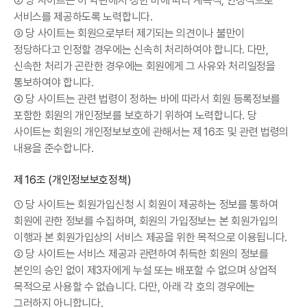
② 당 사이트는 이 약관에서 정한 바에 따라 계속적, 안정적으로
서비스를 제공하도록 노력합니다.
③ 당 사이트는 회원으로부터 제기되는 의견이나 불만이
정당하다고 인정할 경우에는 신속히 처리하여야 합니다. 다만,
신속한 처리가 곤란한 경우에는 회원에게 그 사유와 처리일정을
통보하여야 합니다.
④ 당 사이트는 관련 법령이 정하는 바에 따라서 회원 등록정보를
포함한 회원의 개인정보를 보호하기 위하여 노력합니다. 당
사이트는 회원의 개인정보보호에 관해서는 제16조 및 관련 법령의
내용을 준수합니다.
제16조 (개인정보보호정책)
① 당 사이트는 회원가입신청 시 회원이 제공하는 정보를 통하여
회원에 관한 정보를 수집하며, 회원의 가입정보는 본 회원가입의
이행과 본 회원가입상의 서비스 제공을 위한 목적으로 이용됩니다.
② 당 사이트는 서비스 제공과 관련하여 취득한 회원의 정보를
본인의 승인 없이 제3자에게 누설 또는 배포할 수 없으며 상업적
목적으로 사용할 수 없습니다. 다만, 아래 각 호의 경우에는
그러하지 아니합니다.