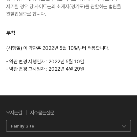
제기될 경우 당 사이트는의 소재지(경기도)를 관할하는 법원을
관할법원으로 합니다.
부칙
(시행일) 이 약관은 2022년 5월 10일부터 적용합니다.
- 약관 변경 시행일자 : 2022년 5월 10일
- 약관 변경 고시일자 : 2022년 4월 29일
오시는길
자주묻는질문
Family Site