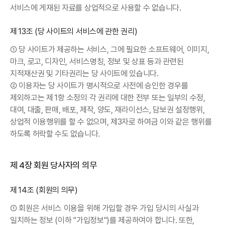
서비스에 게재된 자료를 상업적으로 사용할 수 없습니다.
제13조 (당 사이트의 서비스에 관한 권리)
① 당 사이트가 제공하는 서비스, 그에 필요한 소프트웨어, 이미지,
마크, 로고, 디자인, 서비스명칭, 정보 및 상표 등과 관련된
지적재산권 및 기타권리는 당 사이트에 있습니다.
② 이용자는 당 사이트가 명시적으로 사전에 승인한 경우를
제외하고는 제1항 소정의 각 권리에 대한 전부 또는 일부의 수정,
대여, 대출, 판매, 배포, 제작, 양도, 재라이선스, 담보권 설정행위,
상업적 이용행위를 할 수 없으며, 제3자로 하여금 이와 같은 행위를
하도록 허락할 수도 없습니다.
제 4장 회원 당사자의 의무
제14조 (회원의 의무)
① 회원은 서비스 이용을 위해 가입할 경우 가입 당시의 사실과
일치하는 정보 (이하 "가입정보")를 제공하여야 합니다. 또한,