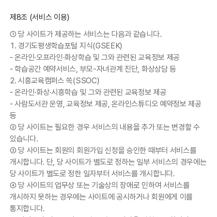
제8조 (서비스 이용)
① 당 사이트가 제공하는 서비스는 다음과 같습니다.
1. 경기도평생학습포털 지식(GSEEK)
- 온라인·오프라인·화상학습 및 그와 관련된 교육정보 제공
- 학습공간 예약서비스, 부모-자녀관계 진단, 화상상담 등
2. 시흥교육캠퍼스 쏙(SSOC)
- 온라인·화상·시흥학습 및 그와 관련된 교육정보 제공
- 사람도서관 운영, 교육정보 제공, 온라인스튜디오 예약정보 제공
등
② 당 사이트는 필요한 경우 서비스의 내용을 추가 또는 변경할 수
있습니다.
③ 당 사이트는 회원의 회원가입 신청을 승인한 때부터 서비스를
개시합니다. 단, 당 사이트가 별도로 정하는 일부 서비스의 경우에는
당 사이트가 별도로 정한 일자부터 서비스를 개시합니다.
④ 당 사이트의 업무상 또는 기술상의 장애로 인하여 서비스를
개시하지 못하는 경우에는 사이트에 공시하거나 회원에게 이를
통지합니다.