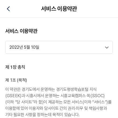
서비스 이용약관
뒤로가기
서비스 이용약관
2022년 5월 10일
제 1장 총칙
제 1조 (목적)
이 약관은 경기도에서 운영하는 경기도평생학습포털 지식
(GSEEK)과 시흥시에서 운영하는 시흥교육캠퍼스 쏙(SSOC)
(이하 “당 사이트”라 함)이 제공하는 모든 서비스(이하 “서비스”)를
이용함에 있어 이용자와 당사이트 간의 권리·의무 및 책임사항과
기타 필요한 사항을 정하는데 목적이 있습니다.