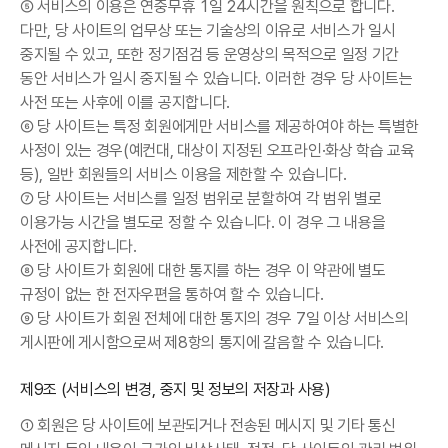
⑤ 서비스의 이용은 연중무휴 1일 24시간을 원칙으로 합니다.
다만, 당 사이트의 업무상 또는 기술상의 이유로 서비스가 일시
중지될 수 있고, 또한 정기점검 등 운영상의 목적으로 일정 기간
동안 서비스가 일시 중지될 수 있습니다. 이러한 경우 당 사이트는
사전 또는 사후에 이를 공지합니다.
⑥ 당 사이트는 특정 회원에게만 서비스를 제공하여야 하는 특별한
사정이 있는 경우(예컨대, 대상이 지정된 오프라인·화상 학습 교육
등), 일반 회원들의 서비스 이용을 제한할 수 있습니다.
⑦ 당 사이트는 서비스를 일정 범위로 분할하여 각 범위 별로
이용가능 시간을 별도로 정할 수 있습니다. 이 경우 그 내용을
사전에 공지합니다.
⑧ 당 사이트가 회원에 대한 통지를 하는 경우 이 약관에 별도
규정이 없는 한 전자우편을 통하여 할 수 있습니다.
⑨ 당 사이트가 회원 전체에 대한 통지의 경우 7일 이상 서비스의
게시판에 게시함으로써 제8항의 통지에 갈음할 수 있습니다.
제9조 (서비스의 변경, 중지 및 정보의 저장과 사용)
① 회원은 당 사이트에 보관되거나 전송된 메시지 및 기타 통신