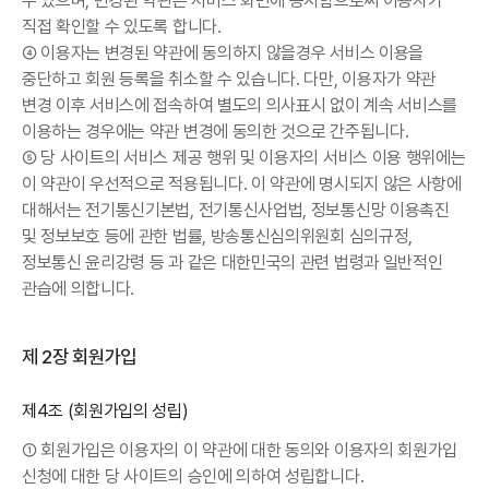
수 있으며, 변경된 약관은 서비스 화면에 공지함으로써 이용자가
직접 확인할 수 있도록 합니다.
④ 이용자는 변경된 약관에 동의하지 않을경우 서비스 이용을
중단하고 회원 등록을 취소할 수 있습니다. 다만, 이용자가 약관
변경 이후 서비스에 접속하여 별도의 의사표시 없이 계속 서비스를
이용하는 경우에는 약관 변경에 동의한 것으로 간주됩니다.
⑤ 당 사이트의 서비스 제공 행위 및 이용자의 서비스 이용 행위에는
이 약관이 우선적으로 적용됩니다. 이 약관에 명시되지 않은 사항에
대해서는 전기통신기본법, 전기통신사업법, 정보통신망 이용촉진
및 정보보호 등에 관한 법률, 방송통신심의위원회 심의규정,
정보통신 윤리강령 등 과 같은 대한민국의 관련 법령과 일반적인
관습에 의합니다.
제 2장 회원가입
제4조 (회원가입의 성립)
① 회원가입은 이용자의 이 약관에 대한 동의와 이용자의 회원가입
신청에 대한 당 사이트의 승인에 의하여 성립합니다.