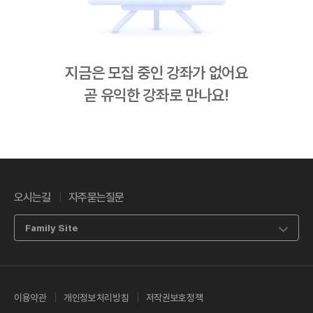
지금은 모집 중인 강좌가 없어요
곧 유익한 강좌로 만나요!
오시는길
자주묻는질문
Family Site
이용약관
개인정보처리방침
저작권보호정책